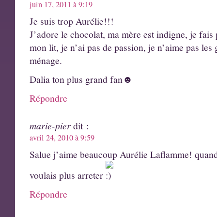
juin 17, 2011 à 9:19
Je suis trop Aurélie!!!
J’adore le chocolat, ma mère est indigne, je fais p
mon lit, je n’ai pas de passion, je n’aime pas les 
ménage.
Dalia ton plus grand fan☻
Répondre
marie-pier
dit :
avril 24, 2010 à 9:59
Salue j’aime beaucoup Aurélie Laflamme! quand 
voulais plus arreter
Répondre