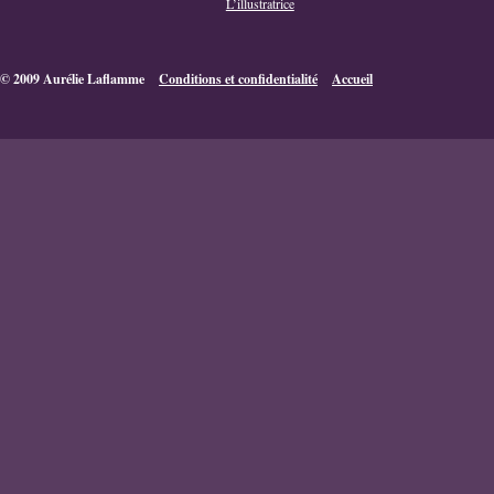
L’illustratrice
© 2009 Aurélie Laflamme
Conditions et confidentialité
Accueil