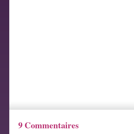
9 Commentaires