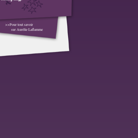
>>Pour tout savoir
sur Aurélie Laflamme