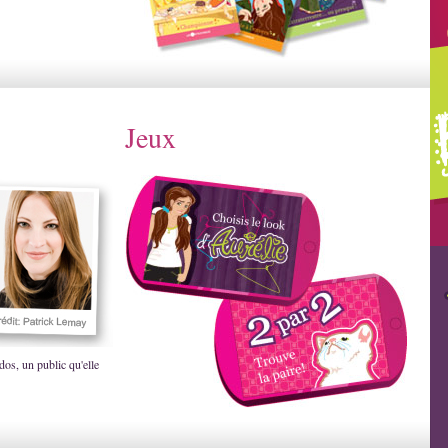
Jeux
dos, un public qu'elle