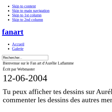
Skip to content
Skip to main navigation
Skip to 1st column
Skip to 2nd column
fanart
Accueil
Galerie
Bienvenue sur le Fan art d'Aurélie Laflamme
Écrit par Webmaster
12-06-2004
Tu peux afficher tes dessins sur Auré
commenter les dessins des autres mem