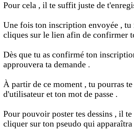
Pour cela , il te suffit juste de t'enreg
Une fois ton inscription envoyée , tu
cliques sur le lien afin de confirmer t
Dès que tu as confirmé ton inscription
approuvera ta demande .
À partir de ce moment , tu pourras te
d'utilisateur et ton mot de passe .
Pour pouvoir poster tes dessins , il te 
cliquer sur ton pseudo qui apparaîtra