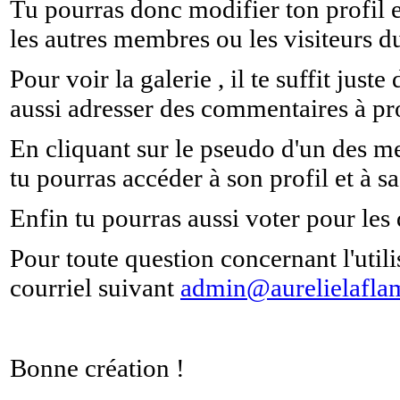
Tu pourras donc modifier ton profil et
les autres membres ou les visiteurs du 
Pour voir la galerie , il te suffit just
aussi adresser des commentaires à p
En cliquant sur le pseudo d'un des m
tu pourras accéder à son profil et à sa
Enfin tu pourras aussi voter pour les d
Pour toute question concernant l'utili
courriel suivant
admin@aurelielafl
Bonne création !