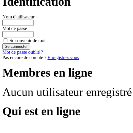
Identification
Nom d'utilisateur
Mot de passe
Se souvenir de moi
Mot de passe oublié ?
Pas encore de compte ?
Enregistrez-vous
Membres en ligne
Aucun utilisateur enregistré
Qui est en ligne