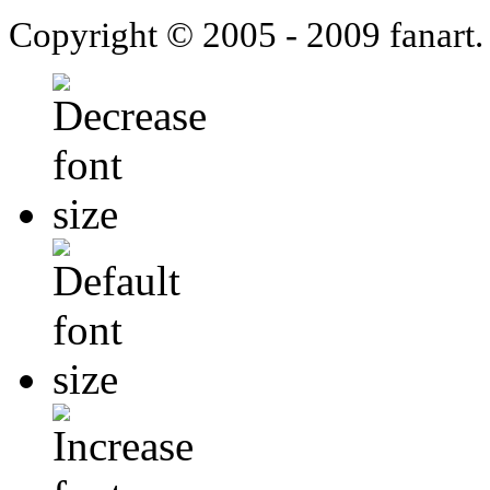
Copyright © 2005 - 2009 fanart