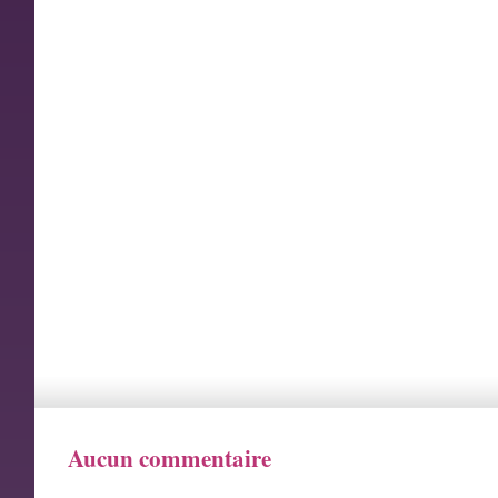
Aucun commentaire