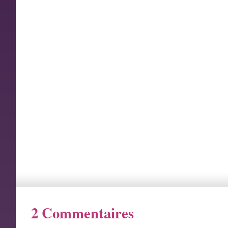
2 Commentaires