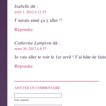
Isabelle
dit :
avril 1, 2012 à 12:25
J’aurais aimé ça y aller !!
Répondre
Catherine Lampron
dit :
mars 30, 2012 à 8:57
Je vais aller te voir le 1er avril ! J’ai hâte de fai
Répondre
AJOUTER UN COMMENTAIRE
Nom (required)