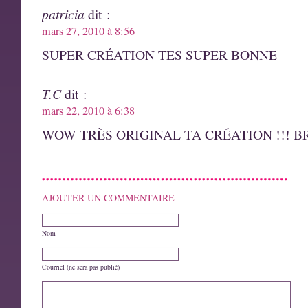
patricia
dit :
mars 27, 2010 à 8:56
SUPER CRÉATION TES SUPER BONNE
T.C
dit :
mars 22, 2010 à 6:38
WOW TRÈS ORIGINAL TA CRÉATION !!! BR
AJOUTER UN COMMENTAIRE
Nom
Courriel (ne sera pas publié)