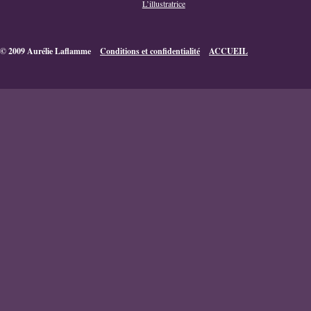
L’illustratrice
© 2009 Aurélie Laflamme
Conditions et confidentialité
ACCUEIL