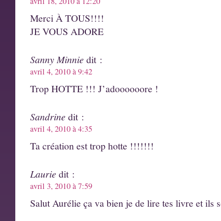
avril 18, 2010 à 12:20
Merci À TOUS!!!!
JE VOUS ADORE
Sanny Minnie
dit :
avril 4, 2010 à 9:42
Trop HOTTE !!! J’adoooooore !
Sandrine
dit :
avril 4, 2010 à 4:35
Ta création est trop hotte !!!!!!!
Laurie
dit :
avril 3, 2010 à 7:59
Salut Aurélie ça va bien je de lire tes livre et ils 