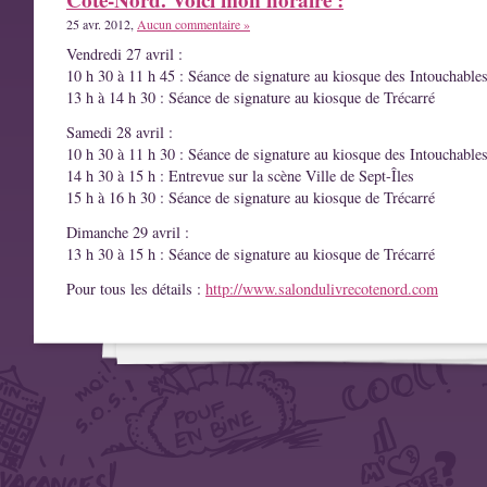
25 avr. 2012,
Aucun commentaire »
Vendredi 27 avril :
10 h 30 à 11 h 45 : Séance de signature au kiosque des Intouchable
13 h à 14 h 30 : Séance de signature au kiosque de Trécarré
Samedi 28 avril :
10 h 30 à 11 h 30 : Séance de signature au kiosque des Intouchable
14 h 30 à 15 h : Entrevue sur la scène Ville de Sept-Îles
15 h à 16 h 30 : Séance de signature au kiosque de Trécarré
Dimanche 29 avril :
13 h 30 à 15 h : Séance de signature au kiosque de Trécarré
Pour tous les détails :
http://www.salondulivrecotenord.com