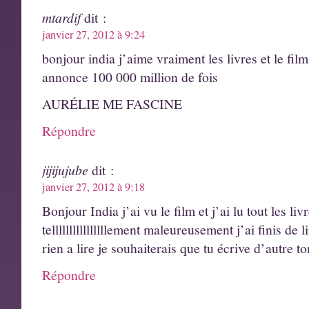
mtardif
dit :
janvier 27, 2012 à 9:24
bonjour india j’aime vraiment les livres et le film
annonce 100 000 million de fois
AURÉLIE ME FASCINE
Répondre
jijijujube
dit :
janvier 27, 2012 à 9:18
Bonjour India j’ai vu le film et j’ai lu tout les l
tellllllllllllllllement maleureusement j’ai finis de 
rien a lire je souhaiterais que tu écrive d’autre 
Répondre