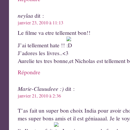
neylaa
dit :
janvier 23, 2010 à 11:13
Le filme va etre tellement bon!!
J’ai tellement hate !!
J’adores les livres..<3
Aurelie tes tres bonne,et Nicholas est tellement 
Répondre
Marie-Clauudeee :)
dit :
janvier 21, 2010 à 2:36
T’as fait un super bon choix India pour avoir ch
mes super bons amis et il est géniaaaal. Je le vo