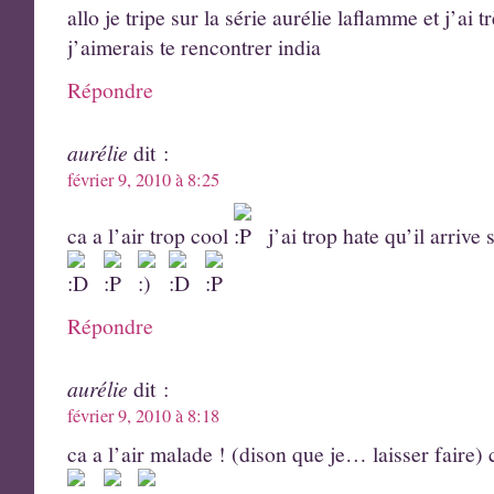
allo je tripe sur la série aurélie laflamme et j’ai t
j’aimerais te rencontrer india
Répondre
aurélie
dit :
février 9, 2010 à 8:25
ca a l’air trop cool
j’ai trop hate qu’il arriv
Répondre
aurélie
dit :
février 9, 2010 à 8:18
ca a l’air malade ! (dison que je… laisser faire) 