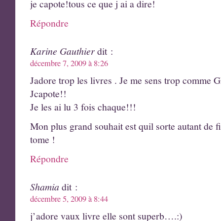
je capote!tous ce que j ai a dire!
Répondre
Karine Gauthier
dit :
décembre 7, 2009 à 8:26
Jadore trop les livres . Je me sens trop comme
Jcapote!!
Je les ai lu 3 fois chaque!!!
Mon plus grand souhait est quil sorte autant de fi
tome !
Répondre
Shamia
dit :
décembre 5, 2009 à 8:44
j’adore vaux livre elle sont superb….:)