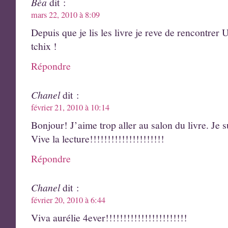
Béa
dit :
mars 22, 2010 à 8:09
Depuis que je lis les livre je reve de rencontr
tchix !
Répondre
Chanel
dit :
février 21, 2010 à 10:14
Bonjour! J’aime trop aller au salon du livre. Je
Vive la lecture!!!!!!!!!!!!!!!!!!!!!
Répondre
Chanel
dit :
février 20, 2010 à 6:44
Viva aurélie 4ever!!!!!!!!!!!!!!!!!!!!!!!