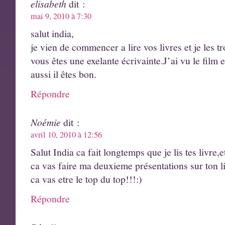
elisabeth
dit :
mai 9, 2010 à 7:30
salut india,
je vien de commencer a lire vos livres et je les 
vous êtes une exelante écrivainte.J’ai vu le film e
aussi il êtes bon.
Répondre
Noémie
dit :
avril 10, 2010 à 12:56
Salut India ca fait longtemps que je lis tes livre,
ca vas faire ma deuxieme présentations sur ton li
ca vas etre le top du top!!!:)
Répondre