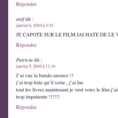
Répondre
anif
dit :
janvier 6, 2010 à 3:32
JE CAPOTE SUR LE FILM JAI HATE DE LE 
Répondre
Patricia
dit :
janvier 5, 2010 à 11:34
J’ai vue la bande-anonce !!
j’ai trop hate qu’il sorte , j’ai lue
tout les livres maintenant je veut voire le film j’a
trop impatiente !!!!!!
Répondre