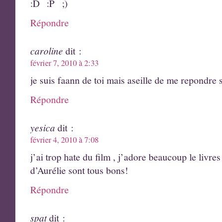
Répondre
caroline
dit :
février 7, 2010 à 2:33
je suis faann de toi mais aseille de me repondr
Répondre
yesica
dit :
février 4, 2010 à 7:08
j’ai trop hate du film , j’adore beaucoup le livres
d’Aurélie sont tous bons!
Répondre
spat
dit :