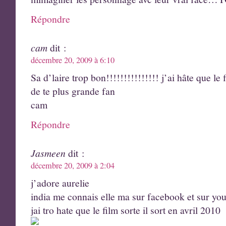
Répondre
cam
dit :
décembre 20, 2009 à 6:10
Sa d’laire trop bon!!!!!!!!!!!!!!! j’ai hâte que le
de te plus grande fan
cam
Répondre
Jasmeen
dit :
décembre 20, 2009 à 2:04
j’adore aurelie
india me connais elle ma sur facebook et sur yo
jai tro hate que le film sorte il sort en avril 2010