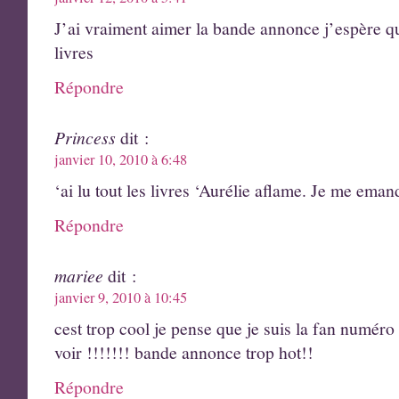
J’ai vraiment aimer la bande annonce j’espère qu’
livres
Répondre
Princess
dit :
janvier 10, 2010 à 6:48
‘ai lu tout les livres ‘Aurélie aflame. Je me emand
Répondre
mariee
dit :
janvier 9, 2010 à 10:45
cest trop cool je pense que je suis la fan numéro 
voir !!!!!!! bande annonce trop hot!!
Répondre