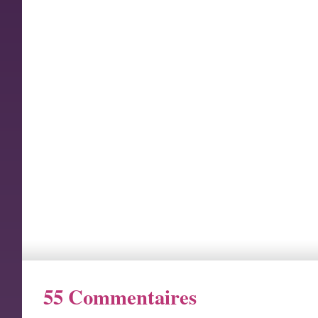
55 Commentaires