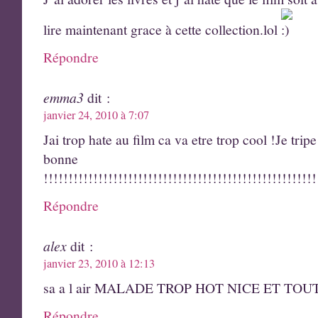
lire maintenant grace à cette collection.lol
Répondre
emma3
dit :
janvier 24, 2010 à 7:07
Jai trop hate au film ca va etre trop cool !Je tripe
bonne
!!!!!!!!!!!!!!!!!!!!!!!!!!!!!!!!!!!!!!!!!!!!!!!!!!!!!!!
Répondre
alex
dit :
janvier 23, 2010 à 12:13
sa a l air MALADE TROP HOT NICE ET TO
Répondre