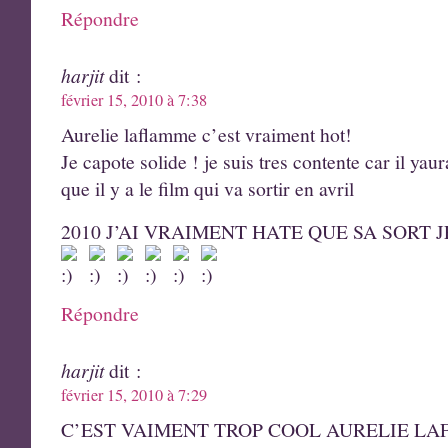
Répondre
harjit
dit :
février 15, 2010 à 7:38
Aurelie laflamme c’est vraiment hot!
Je capote solide ! je suis tres contente car il ya
que il y a le film qui va sortir en avril
2010 J’AI VRAIMENT HATE QUE SA SORT 
Répondre
harjit
dit :
février 15, 2010 à 7:29
C’EST VAIMENT TROP COOL AURELIE LAF