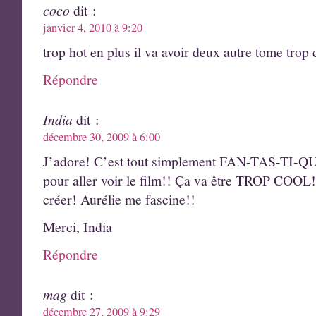
coco
dit :
janvier 4, 2010 à 9:20
trop hot en plus il va avoir deux autre tome trop 
Répondre
India
dit :
décembre 30, 2009 à 6:00
J’adore! C’est tout simplement FAN-TAS-TI-QUE
pour aller voir le film!! Ça va être TROP COOL!!
créer! Aurélie me fascine!!
Merci, India
Répondre
mag
dit :
décembre 27, 2009 à 9:29