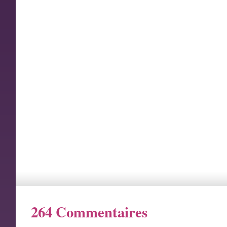
264 Commentaires