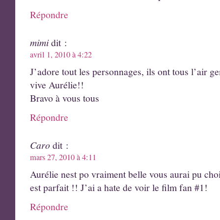
Répondre
mimi
dit :
avril 1, 2010 à 4:22
J’adore tout les personnages, ils ont tous l’air gen
vive Aurélie!!
Bravo à vous tous
Répondre
Caro
dit :
mars 27, 2010 à 4:11
Aurélie nest po vraiment belle vous aurai pu chois
est parfait !! J’ai a hate de voir le film fan #1!
Répondre