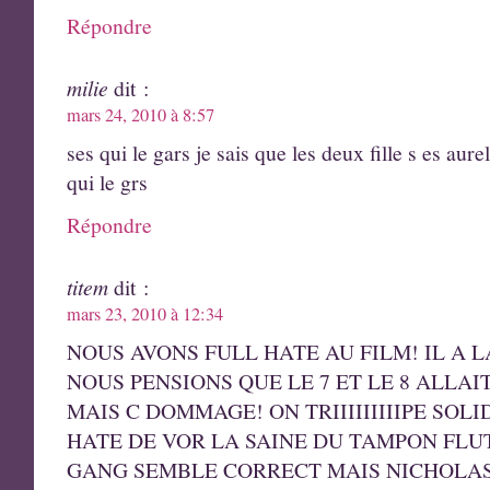
Répondre
milie
dit :
mars 24, 2010 à 8:57
ses qui le gars je sais que les deux fille s es aure
qui le grs
Répondre
titem
dit :
mars 23, 2010 à 12:34
NOUS AVONS FULL HATE AU FILM! IL A 
NOUS PENSIONS QUE LE 7 ET LE 8 ALLAIT
MAIS C DOMMAGE! ON TRIIIIIIIIIPE SOLIDE
HATE DE VOR LA SAINE DU TAMPON FLUT
GANG SEMBLE CORRECT MAIS NICHOLAS