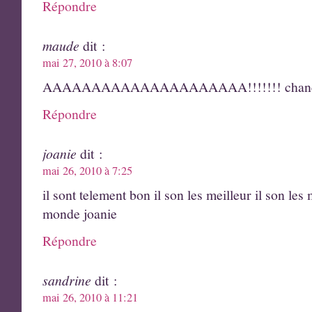
Répondre
maude
dit :
mai 27, 2010 à 8:07
AAAAAAAAAAAAAAAAAAAAA!!!!!!! chance
Répondre
joanie
dit :
mai 26, 2010 à 7:25
il sont telement bon il son les meilleur il son les 
monde joanie
Répondre
sandrine
dit :
mai 26, 2010 à 11:21