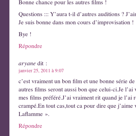
Bonne chance pour les autres films !
Questions ::: Y’aura t-il d’autres auditions ? J’a
Je suis bonne dans mon cours d’improvisation !
Bye !
Répondre
aryane
dit :
janvier 25, 2011 à 9:07
c’est vraiment un bon film et une bonne série de 
autres films seront aussi bon que celui-ci.Je l’
mes films préféré.J’ai vraiment rit quand je l’ai 
crampé.En tout cas,tout ca pour dire que j’aime 
Laflamme ».
Répondre