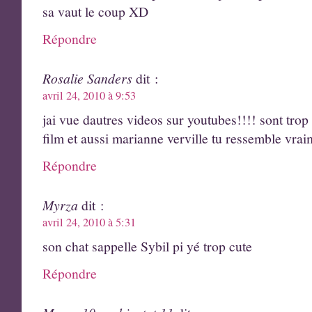
sa vaut le coup XD
Répondre
Rosalie Sanders
dit :
avril 24, 2010 à 9:53
jai vue dautres videos sur youtubes!!!! sont trop b
film et aussi marianne verville tu ressemble vrai
Répondre
Myrza
dit :
avril 24, 2010 à 5:31
son chat sappelle Sybil pi yé trop cute
Répondre