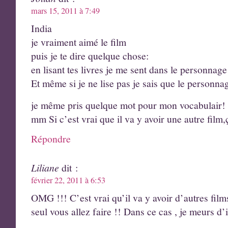
mars 15, 2011 à 7:49
India
je vraiment aimé le film
puis je te dire quelque chose:
en lisant tes livres je me sent dans le personnage
Et même si je ne lise pas je sais que le personn
je même pris quelque mot pour mon vocabulair!
mm Si c’est vrai que il va y avoir une autre film,
Répondre
Liliane
dit :
février 22, 2011 à 6:53
OMG !!! C’est vrai qu’il va y avoir d’autres films
seul vous allez faire !! Dans ce cas , je meurs d’