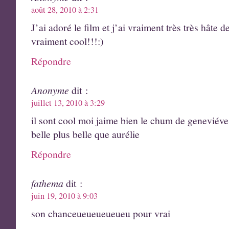
août 28, 2010 à 2:31
J’ai adoré le film et j’ai vraiment très très hâte de
vraiment cool!!!:)
Répondre
Anonyme
dit :
juillet 13, 2010 à 3:29
il sont cool moi jaime bien le chum de geneviéve 
belle plus belle que aurélie
Répondre
fathema
dit :
juin 19, 2010 à 9:03
son chanceueueueueueu pour vrai