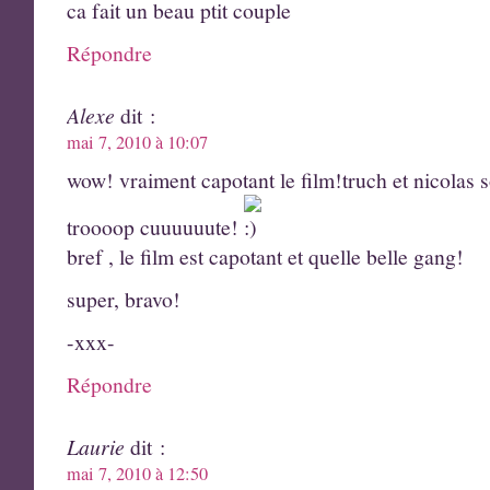
ca fait un beau ptit couple
Répondre
Alexe
dit :
mai 7, 2010 à 10:07
wow! vraiment capotant le film!truch et nicolas 
troooop cuuuuuute!
bref , le film est capotant et quelle belle gang!
super, bravo!
-xxx-
Répondre
Laurie
dit :
mai 7, 2010 à 12:50