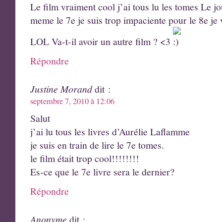
Le film vraiment cool j’ai tous lu les tomes Le 
meme le 7e je suis trop impaciente pour le 8e je v
LOL Va-t-il avoir un autre film ? <3
Répondre
Justine Morand
dit :
septembre 7, 2010 à 12:06
Salut
j’ai lu tous les livres d’Aurélie Laflamme
je suis en train de lire le 7e tomes.
le film était trop cool!!!!!!!!
Es-ce que le 7e livre sera le dernier?
Répondre
Anonyme
dit :