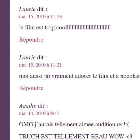
Laurie
dit :
mai 15, 2010 à 11:23
le film est trop coolllllllllllllllllllllllllllll
Répondre
Laurie
dit :
mai 15, 2010 à 11:21
moi aussi jài vraiment adorer le film et a nocolas
Répondre
Agathe
dit :
mai 14, 2010 à 9:41
OMG j’aurais tellement aimée auditionner!:(
TRUCH EST TELLEMENT BEAU WOW <3