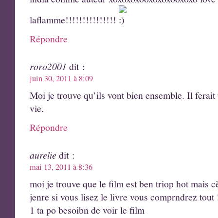
laflamme!!!!!!!!!!!!!!!
Répondre
roro2001
dit :
juin 30, 2011 à 8:09
Moi je trouve qu’ils vont bien ensemble. Il ferait
vie.
Répondre
aurelie
dit :
mai 13, 2011 à 8:36
moi je trouve que le film est ben triop hot mais 
jenre si vous lisez le livre vous comprndrez tout !!
1 ta po besoibn de voir le film