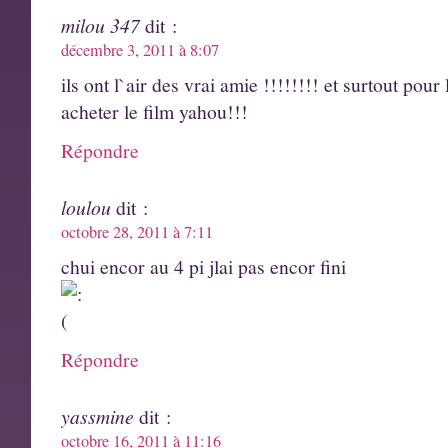
milou 347
dit :
décembre 3, 2011 à 8:07
ils ont l`air des vrai amie !!!!!!!! et surtout pour 
acheter le film yahou!!!
Répondre
loulou
dit :
octobre 28, 2011 à 7:11
chui encor au 4 pi jlai pas encor fini
Répondre
yassmine
dit :
octobre 16, 2011 à 11:16