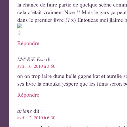
la chance de faire partie de quelque scène comme
cela c’était vraiment Nice !! Mais le gars ça pe
dans le premier livre !? x) Entoucas moi jlaime bi
Répondre
M@RiE Eve
dit :
avril 16, 2010 à 3:50
on on trop laire dune belle gagne kat et aurelie
ses livre la entouka jespere que les films seron 
Répondre
ariane
dit :
avril 12, 2010 à 6:30