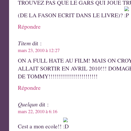
TROUVEZ PAS QUE LE GARS QUI JOUE 
(DE LA FASON ECRIT DANS LE LIVRE)?
Répondre
Titem
dit :
mars 23, 2010 à 12:27
ON A FULL HATE AU FILM! MAIS ON CROY
ALLAIT SORTIR EN AVRIL 2010!!! DOMA
DE TOMMY!!!!!!!!!!!!!!!!!!!!!!!!
Répondre
Quelqun
dit :
mars 22, 2010 à 6:16
Cest a mon ecole!!