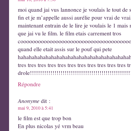
moi quand jai vus lannonce je voulais le tout de su
fin et je m’appelle aussi aurélie pour vrai de vrai. 
maintenant entrain de le lire je voulais le 1 mai
que jai vu le film. le film etais carrement tros
coooooooooooooooooooooooooooooooooooooooooooooo
quand elle etait assis sur le pouf qui pete
hahahahahahahahahahahahahahahahahahahahah
tres tres tres tres tres tres tres tres tres tres tres t
drole!!!!!!!!!!!!!!!!!!!!!!!!!!!!!!!!!!!!!!!!!!!!!!!!!
Répondre
Anonyme
dit :
mai 9, 2010 à 5:41
le film est que trop bon
En plus nicolas yé vrm beau