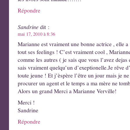
Répondre
Sandrine
dit :
mai 17, 2010 à 8:36
Marianne est vraiment une bonne actrice , elle a 
tout ses feelings ! C’est vraiment cool , Marianne
comme les autres ( je sais que vous l’avez dejas
sais vraiment quelqu’un d’exeptionelle.Je rêve d’
toute jeune ! Et j’èspère l’être un jour mais je 
procurer un agent et le temps a ma mère ne tomb
Alors un grand Merci a Marianne Verville!
Merci !
Sandrine
Répondre