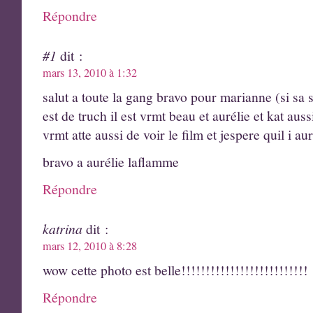
Répondre
#1
dit :
mars 13, 2010 à 1:32
salut a toute la gang bravo pour marianne (si sa 
est de truch il est vrmt beau et aurélie et kat auss
vrmt atte aussi de voir le film et jespere quil i au
bravo a aurélie laflamme
Répondre
katrina
dit :
mars 12, 2010 à 8:28
wow cette photo est belle!!!!!!!!!!!!!!!!!!!!!!!!!!
Répondre