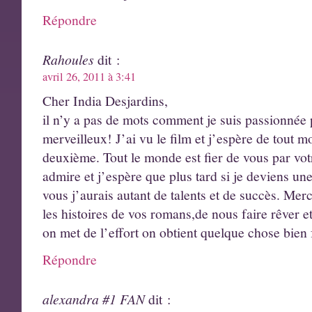
Répondre
Rahoules
dit :
avril 26, 2011 à 3:41
Cher India Desjardins,
il n’y a pas de mots comment je suis passionnée 
merveilleux! J’ai vu le film et j’espère de tout m
deuxième. Tout le monde est fier de vous par votr
admire et j’espère que plus tard si je deviens u
vous j’aurais autant de talents et de succès. Mer
les histoires de vos romans,de nous faire rêver 
on met de l’effort on obtient quelque chose bien f
Répondre
alexandra #1 FAN
dit :