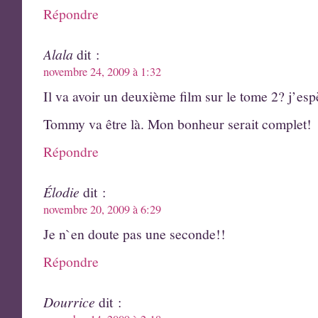
Répondre
Alala
dit :
novembre 24, 2009 à 1:32
Il va avoir un deuxième film sur le tome 2? j’esp
Tommy va être là. Mon bonheur serait complet!
Répondre
Élodie
dit :
novembre 20, 2009 à 6:29
Je n`en doute pas une seconde!!
Répondre
Dourrice
dit :