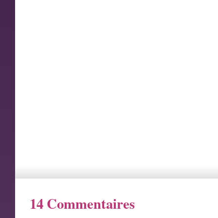
14 Commentaires