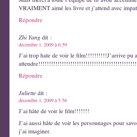
VRAIMENT aimé les livre et j’attend avec impat
Répondre
Zhi Yang
dit :
décembre 1, 2009 à 6:59
J’ai trop hate de voir le film!!!!!!!!!!J’arrive pu 
attendre!!!!!!!!!!!!!!!!!!!!!!!!!!!!!!!!!!!!!!!!!!!!!!
Répondre
Juliette
dit :
décembre 1, 2009 à 5:56
J’ai hâte de voir le film!!!!!!!
J’ai aussi hâte de voir les personnages pour savo
j’ai imaginer.