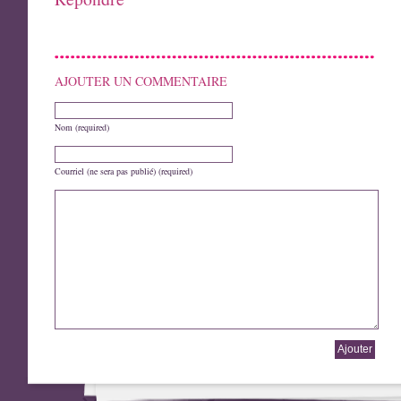
AJOUTER UN COMMENTAIRE
Nom (required)
Courriel (ne sera pas publié) (required)