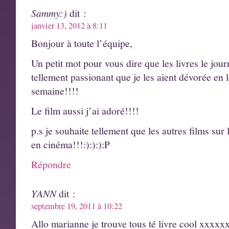
Sammy:)
dit :
janvier 13, 2012 à 8:11
Bonjour à toute l’équipe,
Un petit mot pour vous dire que les livres le jou
tellement passionant que je les aient dévorée en
semaine!!!!
Le film aussi j’ai adoré!!!!
p.s je souhaite tellement que les autres films sur 
en cinéma!!!:):):):P
Répondre
YANN
dit :
septembre 19, 2011 à 10:22
Allo marianne je trouve tous té livre cool xxxx