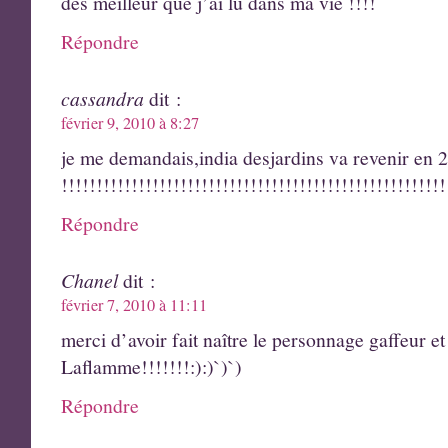
des meilleur que j’ai lu dans ma vie !!!!
Répondre
cassandra
dit :
février 9, 2010 à 8:27
je me demandais,india desjardins va revenir en 2
!!!!!!!!!!!!!!!!!!!!!!!!!!!!!!!!!!!!!!!!!!!!!!!!!!!!!!!
Répondre
Chanel
dit :
février 7, 2010 à 11:11
merci d’avoir fait naître le personnage gaffeur et
Laflamme!!!!!!!:):)`)`)
Répondre