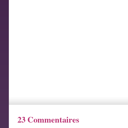
23 Commentaires