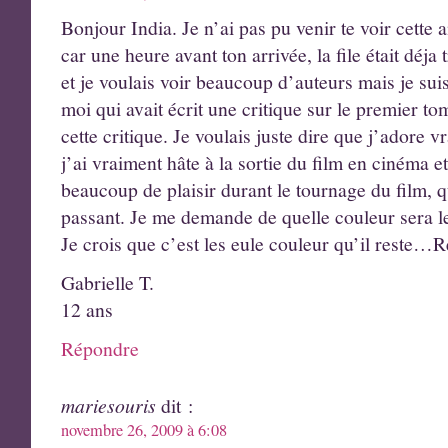
Bonjour India. Je n’ai pas pu venir te voir cette
car une heure avant ton arrivée, la file était déja t
et je voulais voir beaucoup d’auteurs mais je sui
moi qui avait écrit une critique sur le premier t
cette critique. Je voulais juste dire que j’adore
j’ai vraiment hâte à la sortie du film en cinéma e
beaucoup de plaisir durant le tournage du film, q
passant. Je me demande de quelle couleur sera 
Je crois que c’est les eule couleur qu’il reste
Gabrielle T.
12 ans
Répondre
mariesouris
dit :
novembre 26, 2009 à 6:08