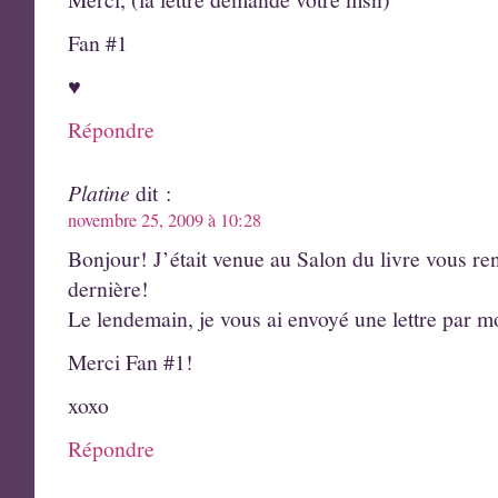
Fan #1
♥
Répondre
Platine
dit :
novembre 25, 2009 à 10:28
Bonjour! J’était venue au Salon du livre vous rend
dernière!
Le lendemain, je vous ai envoyé une lettre par m
Merci Fan #1!
xoxo
Répondre