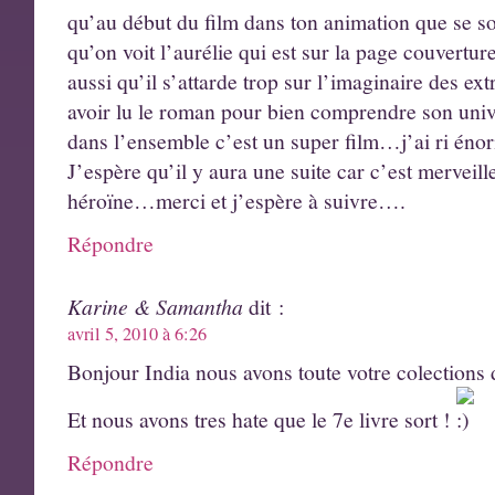
qu’au début du film dans ton animation que se so
qu’on voit l’aurélie qui est sur la page couvertu
aussi qu’il s’attarde trop sur l’imaginaire des ext
avoir lu le roman pour bien comprendre son uni
dans l’ensemble c’est un super film…j’ai ri éno
J’espère qu’il y aura une suite car c’est merveill
héroïne…merci et j’espère à suivre….
Répondre
Karine & Samantha
dit :
avril 5, 2010 à 6:26
Bonjour India nous avons toute votre colections d
Et nous avons tres hate que le 7e livre sort !
Répondre