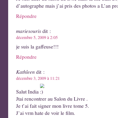
d’autographe mais j’ai pris des photos a L’an pr
Répondre
mariesouris
dit :
décembre 5, 2009 à 2:05
je suis la gaffeuse!!!
Répondre
Kathleen
dit :
décembre 3, 2009 à 11:21
Salut India
Jtai rencontrer au Salon du Livre .
Je t’ai fait signer mon livre tome 5.
J’ai vrm hate de voir le film.