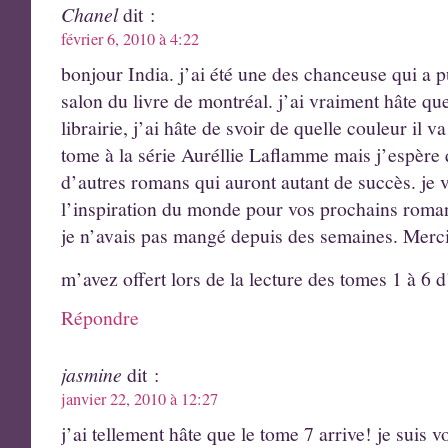
Chanel
dit :
février 6, 2010 à 4:22
bonjour India. j’ai été une des chanceuse qui a 
salon du livre de montréal. j’ai vraiment hâte qu
librairie, j’ai hâte de svoir de quelle couleur il va
tome à la série Auréllie Laflamme mais j’espère q
d’autres romans qui auront autant de succès. je 
l’inspiration du monde pour vos prochains roma
je n’avais pas mangé depuis des semaines. Merci 
m’avez offert lors de la lecture des tomes 1 à 6
Répondre
jasmine
dit :
janvier 22, 2010 à 12:27
j’ai tellement hâte que le tome 7 arrive! je suis v