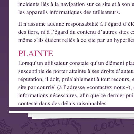
incidents liés à la navigation sur ce site et à son 
les appareils informatiques des utilisateurs.
Il n’assume aucune responsabilité à l’égard d’élé
des tiers, ni à l’égard du contenu d’autres sites e
même s’ils étaient reliés à ce site par un hyperlie
PLAINTE
Lorsqu’un utilisateur constate qu’un élément placé
susceptible de porter atteinte à ses droits d’aute
réputation, il doit, préalablement à tout recours, 
site par courriel (à l’adresse «contactez-nous»), 
informations nécessaires, afin que ce dernier puis
contesté dans des délais raisonnables.