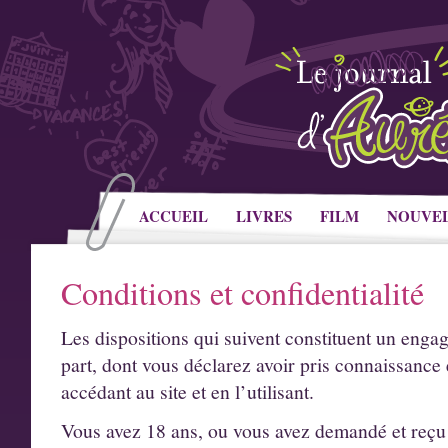
ACCUEIL
LIVRES
FILM
NOUVE
Conditions et confidentialité
Les dispositions qui suivent constituent un enga
part, dont vous déclarez avoir pris connaissance
accédant au site et en l’utilisant.
Vous avez 18 ans, ou vous avez demandé et reçu 