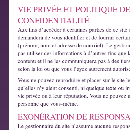
VIE PRIVÉE ET POLITIQUE D
CONFIDENTIALITÉ
Aux fins d’accéder à certaines parties de ce site 
demandera de vous identifier et de fournir certa
(prénom, nom et adresse de courriel). Le gestion
pas utiliser ces informations à d’autres fins que l
contenu et il ne les communiquera pas à des tiers,
selon la loi ou que vous l’ayez autrement autori
Vous ne pouvez reproduire et placer sur le site 
qu’elles n’y aient consenti, ni quelque texte ou im
vie privée ou à leur réputation. Vous ne pouvez u
personne que vous-même.
EXONÉRATION DE RESPONSA
Le gestionnaire du site n’assume aucune responsa