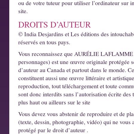
ou de votre tuteur pour utiliser l’ordinateur sur i
site.
DROITS D’AUTEUR
© India Desjardins et Les éditions des intouchab
réservés en tous pays.
Vous reconnaissez que AURÉLIE LAFLAMME (incl
personnages) est une œuvre originale protégée sel
d’auteur au Canada et partout dans le monde. Ce 
constituent aussi une œuvre littéraire et artistiqu
reproduction, tout téléchargement et toute comm
sont donc interdits sans l’autorisation écrite des t
plus haut ou ailleurs sur le site
Vous devez vous abstenir de reproduire et de plac
(texte, dessin, photographie, vidéo) qui ne vous 
protégé par le droit d’auteur .