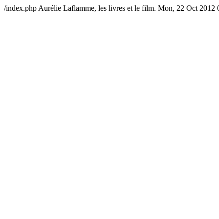
/index.php
Aurélie Laflamme, les livres et le film.
Mon, 22 Oct 2012 