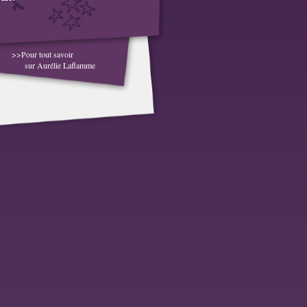
>>Pour tout savoir
sur Aurélie Laflamme