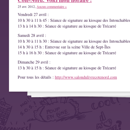
25 avr. 2012,
Aucun commentaire »
Vendredi 27 avril :
10 h 30 à 11 h 45 : Séance de signature au kiosque des Intouchable
13 h à 14 h 30 : Séance de signature au kiosque de Trécarré
Samedi 28 avril :
10 h 30 à 11 h 30 : Séance de signature au kiosque des Intouchable
14 h 30 à 15 h : Entrevue sur la scène Ville de Sept-Îles
15 h à 16 h 30 : Séance de signature au kiosque de Trécarré
Dimanche 29 avril :
13 h 30 à 15 h : Séance de signature au kiosque de Trécarré
Pour tous les détails :
http://www.salondulivrecotenord.com