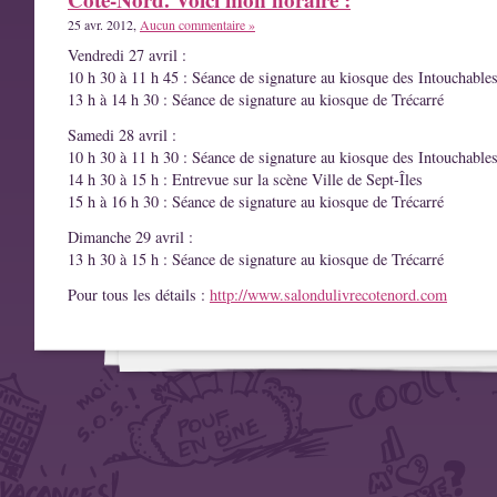
25 avr. 2012,
Aucun commentaire »
Vendredi 27 avril :
10 h 30 à 11 h 45 : Séance de signature au kiosque des Intouchable
13 h à 14 h 30 : Séance de signature au kiosque de Trécarré
Samedi 28 avril :
10 h 30 à 11 h 30 : Séance de signature au kiosque des Intouchable
14 h 30 à 15 h : Entrevue sur la scène Ville de Sept-Îles
15 h à 16 h 30 : Séance de signature au kiosque de Trécarré
Dimanche 29 avril :
13 h 30 à 15 h : Séance de signature au kiosque de Trécarré
Pour tous les détails :
http://www.salondulivrecotenord.com