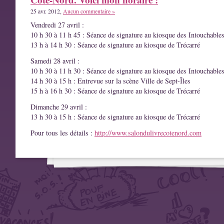
25 avr. 2012,
Aucun commentaire »
Vendredi 27 avril :
10 h 30 à 11 h 45 : Séance de signature au kiosque des Intouchable
13 h à 14 h 30 : Séance de signature au kiosque de Trécarré
Samedi 28 avril :
10 h 30 à 11 h 30 : Séance de signature au kiosque des Intouchable
14 h 30 à 15 h : Entrevue sur la scène Ville de Sept-Îles
15 h à 16 h 30 : Séance de signature au kiosque de Trécarré
Dimanche 29 avril :
13 h 30 à 15 h : Séance de signature au kiosque de Trécarré
Pour tous les détails :
http://www.salondulivrecotenord.com