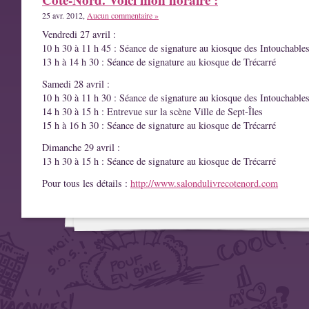
25 avr. 2012,
Aucun commentaire »
Vendredi 27 avril :
10 h 30 à 11 h 45 : Séance de signature au kiosque des Intouchable
13 h à 14 h 30 : Séance de signature au kiosque de Trécarré
Samedi 28 avril :
10 h 30 à 11 h 30 : Séance de signature au kiosque des Intouchable
14 h 30 à 15 h : Entrevue sur la scène Ville de Sept-Îles
15 h à 16 h 30 : Séance de signature au kiosque de Trécarré
Dimanche 29 avril :
13 h 30 à 15 h : Séance de signature au kiosque de Trécarré
Pour tous les détails :
http://www.salondulivrecotenord.com