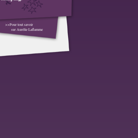
>>Pour tout savoir
sur Aurélie Laflamme