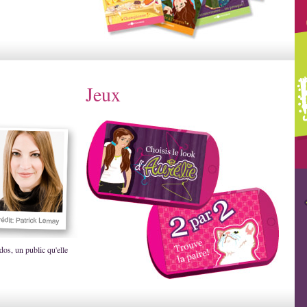
Jeux
dos, un public qu'elle