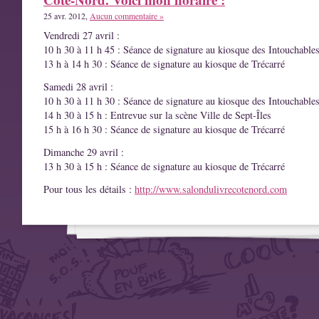
25 avr. 2012,
Aucun commentaire »
Vendredi 27 avril :
10 h 30 à 11 h 45 : Séance de signature au kiosque des Intouchable
13 h à 14 h 30 : Séance de signature au kiosque de Trécarré
Samedi 28 avril :
10 h 30 à 11 h 30 : Séance de signature au kiosque des Intouchable
14 h 30 à 15 h : Entrevue sur la scène Ville de Sept-Îles
15 h à 16 h 30 : Séance de signature au kiosque de Trécarré
Dimanche 29 avril :
13 h 30 à 15 h : Séance de signature au kiosque de Trécarré
Pour tous les détails :
http://www.salondulivrecotenord.com