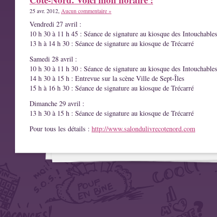
25 avr. 2012,
Aucun commentaire »
Vendredi 27 avril :
10 h 30 à 11 h 45 : Séance de signature au kiosque des Intouchable
13 h à 14 h 30 : Séance de signature au kiosque de Trécarré
Samedi 28 avril :
10 h 30 à 11 h 30 : Séance de signature au kiosque des Intouchable
14 h 30 à 15 h : Entrevue sur la scène Ville de Sept-Îles
15 h à 16 h 30 : Séance de signature au kiosque de Trécarré
Dimanche 29 avril :
13 h 30 à 15 h : Séance de signature au kiosque de Trécarré
Pour tous les détails :
http://www.salondulivrecotenord.com