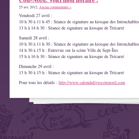
25 avr. 2012,
Aucun commentaire »
Vendredi 27 avril :
10 h 30 à 11 h 45 : Séance de signature au kiosque des Intouchable
13 h à 14 h 30 : Séance de signature au kiosque de Trécarré
Samedi 28 avril :
10 h 30 à 11 h 30 : Séance de signature au kiosque des Intouchable
14 h 30 à 15 h : Entrevue sur la scène Ville de Sept-Îles
15 h à 16 h 30 : Séance de signature au kiosque de Trécarré
Dimanche 29 avril :
13 h 30 à 15 h : Séance de signature au kiosque de Trécarré
Pour tous les détails :
http://www.salondulivrecotenord.com