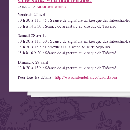
25 avr. 2012,
Aucun commentaire »
Vendredi 27 avril :
10 h 30 à 11 h 45 : Séance de signature au kiosque des Intouchable
13 h à 14 h 30 : Séance de signature au kiosque de Trécarré
Samedi 28 avril :
10 h 30 à 11 h 30 : Séance de signature au kiosque des Intouchable
14 h 30 à 15 h : Entrevue sur la scène Ville de Sept-Îles
15 h à 16 h 30 : Séance de signature au kiosque de Trécarré
Dimanche 29 avril :
13 h 30 à 15 h : Séance de signature au kiosque de Trécarré
Pour tous les détails :
http://www.salondulivrecotenord.com