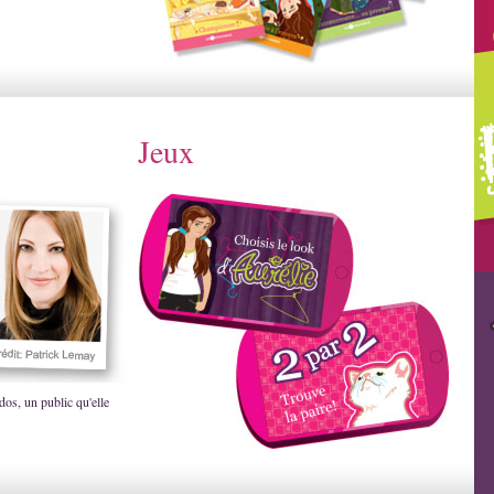
Jeux
dos, un public qu'elle