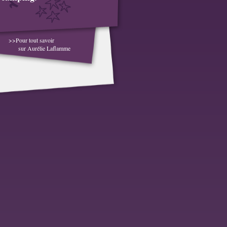
>>Pour tout savoir
sur Aurélie Laflamme