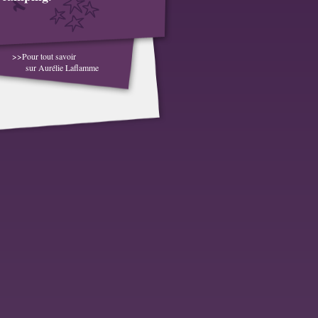
>>Pour tout savoir
sur Aurélie Laflamme