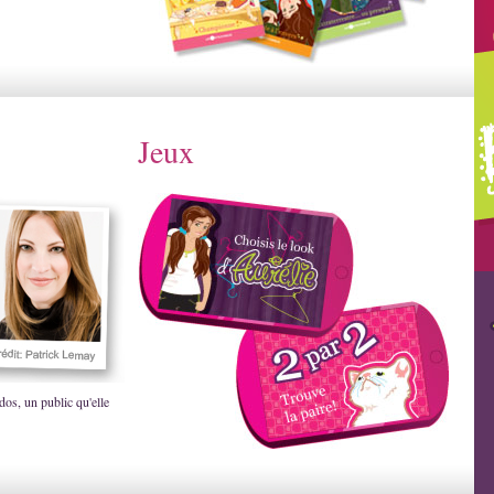
Jeux
dos, un public qu'elle