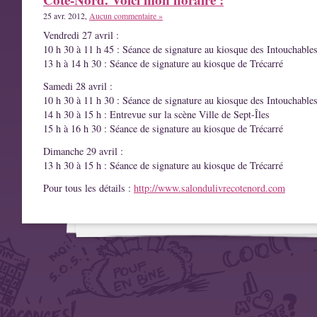
25 avr. 2012,
Aucun commentaire »
Vendredi 27 avril :
10 h 30 à 11 h 45 : Séance de signature au kiosque des Intouchable
13 h à 14 h 30 : Séance de signature au kiosque de Trécarré
Samedi 28 avril :
10 h 30 à 11 h 30 : Séance de signature au kiosque des Intouchable
14 h 30 à 15 h : Entrevue sur la scène Ville de Sept-Îles
15 h à 16 h 30 : Séance de signature au kiosque de Trécarré
Dimanche 29 avril :
13 h 30 à 15 h : Séance de signature au kiosque de Trécarré
Pour tous les détails :
http://www.salondulivrecotenord.com