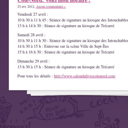
25 avr. 2012,
Aucun commentaire »
Vendredi 27 avril :
10 h 30 à 11 h 45 : Séance de signature au kiosque des Intouchable
13 h à 14 h 30 : Séance de signature au kiosque de Trécarré
Samedi 28 avril :
10 h 30 à 11 h 30 : Séance de signature au kiosque des Intouchable
14 h 30 à 15 h : Entrevue sur la scène Ville de Sept-Îles
15 h à 16 h 30 : Séance de signature au kiosque de Trécarré
Dimanche 29 avril :
13 h 30 à 15 h : Séance de signature au kiosque de Trécarré
Pour tous les détails :
http://www.salondulivrecotenord.com