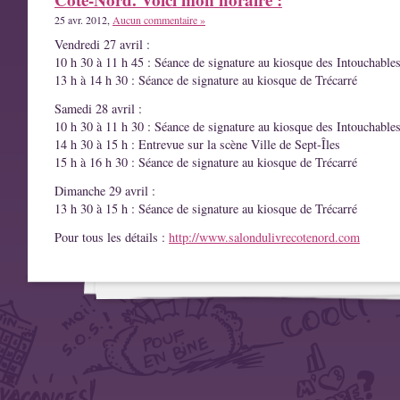
25 avr. 2012,
Aucun commentaire »
Vendredi 27 avril :
10 h 30 à 11 h 45 : Séance de signature au kiosque des Intouchable
13 h à 14 h 30 : Séance de signature au kiosque de Trécarré
Samedi 28 avril :
10 h 30 à 11 h 30 : Séance de signature au kiosque des Intouchable
14 h 30 à 15 h : Entrevue sur la scène Ville de Sept-Îles
15 h à 16 h 30 : Séance de signature au kiosque de Trécarré
Dimanche 29 avril :
13 h 30 à 15 h : Séance de signature au kiosque de Trécarré
Pour tous les détails :
http://www.salondulivrecotenord.com