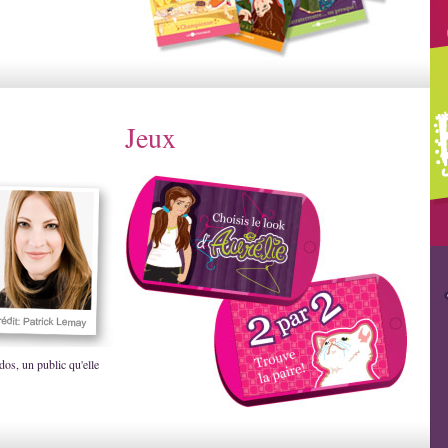
Jeux
dos, un public qu'elle