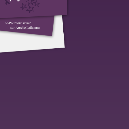
>>Pour tout savoir
sur Aurélie Laflamme