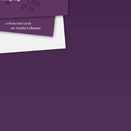
>>Pour tout savoir
sur Aurélie Laflamme