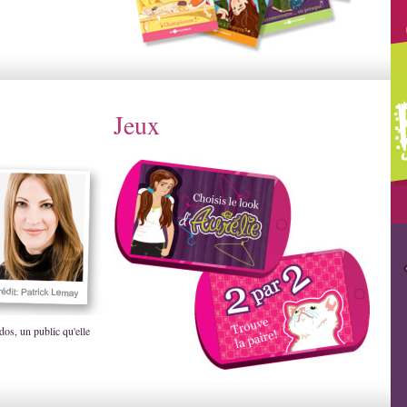
Jeux
dos, un public qu'elle