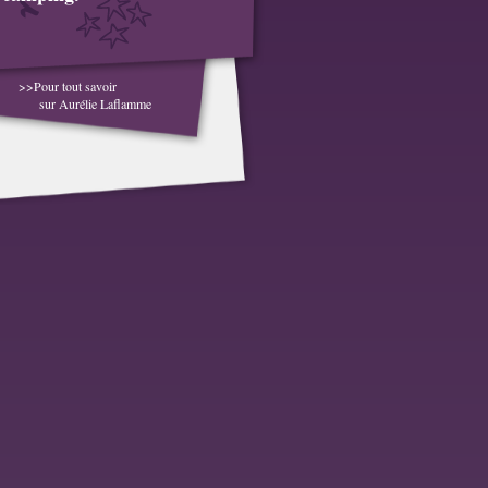
>>Pour tout savoir
sur Aurélie Laflamme