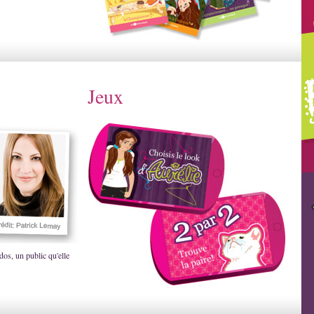
Jeux
dos, un public qu'elle