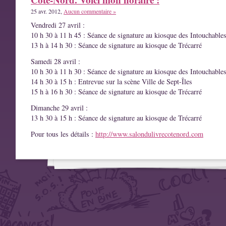
25 avr. 2012,
Aucun commentaire »
Vendredi 27 avril :
10 h 30 à 11 h 45 : Séance de signature au kiosque des Intouchable
13 h à 14 h 30 : Séance de signature au kiosque de Trécarré
Samedi 28 avril :
10 h 30 à 11 h 30 : Séance de signature au kiosque des Intouchable
14 h 30 à 15 h : Entrevue sur la scène Ville de Sept-Îles
15 h à 16 h 30 : Séance de signature au kiosque de Trécarré
Dimanche 29 avril :
13 h 30 à 15 h : Séance de signature au kiosque de Trécarré
Pour tous les détails :
http://www.salondulivrecotenord.com