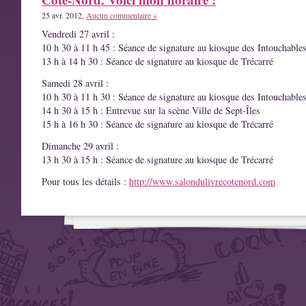
25 avr. 2012,
Aucun commentaire »
Vendredi 27 avril :
10 h 30 à 11 h 45 : Séance de signature au kiosque des Intouchable
13 h à 14 h 30 : Séance de signature au kiosque de Trécarré
Samedi 28 avril :
10 h 30 à 11 h 30 : Séance de signature au kiosque des Intouchable
14 h 30 à 15 h : Entrevue sur la scène Ville de Sept-Îles
15 h à 16 h 30 : Séance de signature au kiosque de Trécarré
Dimanche 29 avril :
13 h 30 à 15 h : Séance de signature au kiosque de Trécarré
Pour tous les détails :
http://www.salondulivrecotenord.com