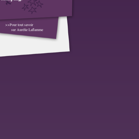
>>Pour tout savoir
sur Aurélie Laflamme