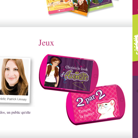
Jeux
dos, un public qu'elle