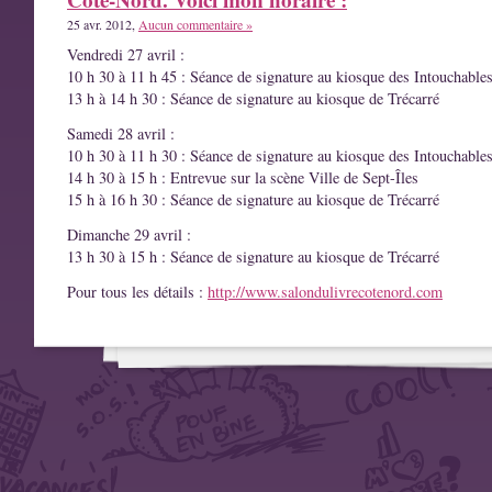
25 avr. 2012,
Aucun commentaire »
Vendredi 27 avril :
10 h 30 à 11 h 45 : Séance de signature au kiosque des Intouchable
13 h à 14 h 30 : Séance de signature au kiosque de Trécarré
Samedi 28 avril :
10 h 30 à 11 h 30 : Séance de signature au kiosque des Intouchable
14 h 30 à 15 h : Entrevue sur la scène Ville de Sept-Îles
15 h à 16 h 30 : Séance de signature au kiosque de Trécarré
Dimanche 29 avril :
13 h 30 à 15 h : Séance de signature au kiosque de Trécarré
Pour tous les détails :
http://www.salondulivrecotenord.com