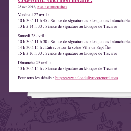
25 avr. 2012,
Aucun commentaire »
Vendredi 27 avril :
10 h 30 à 11 h 45 : Séance de signature au kiosque des Intouchable
13 h à 14 h 30 : Séance de signature au kiosque de Trécarré
Samedi 28 avril :
10 h 30 à 11 h 30 : Séance de signature au kiosque des Intouchable
14 h 30 à 15 h : Entrevue sur la scène Ville de Sept-Îles
15 h à 16 h 30 : Séance de signature au kiosque de Trécarré
Dimanche 29 avril :
13 h 30 à 15 h : Séance de signature au kiosque de Trécarré
Pour tous les détails :
http://www.salondulivrecotenord.com