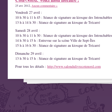
25 avr. 2012,
Aucun commentaire »
Vendredi 27 avril :
10 h 30 à 11 h 45 : Séance de signature au kiosque des Intouchable
13 h à 14 h 30 : Séance de signature au kiosque de Trécarré
Samedi 28 avril :
10 h 30 à 11 h 30 : Séance de signature au kiosque des Intouchable
14 h 30 à 15 h : Entrevue sur la scène Ville de Sept-Îles
15 h à 16 h 30 : Séance de signature au kiosque de Trécarré
Dimanche 29 avril :
13 h 30 à 15 h : Séance de signature au kiosque de Trécarré
Pour tous les détails :
http://www.salondulivrecotenord.com