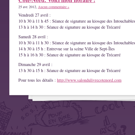
25 avr. 2012,
Aucun commentaire »
Vendredi 27 avril :
10 h 30 à 11 h 45 : Séance de signature au kiosque des Intouchable
13 h à 14 h 30 : Séance de signature au kiosque de Trécarré
Samedi 28 avril :
10 h 30 à 11 h 30 : Séance de signature au kiosque des Intouchable
14 h 30 à 15 h : Entrevue sur la scène Ville de Sept-Îles
15 h à 16 h 30 : Séance de signature au kiosque de Trécarré
Dimanche 29 avril :
13 h 30 à 15 h : Séance de signature au kiosque de Trécarré
Pour tous les détails :
http://www.salondulivrecotenord.com