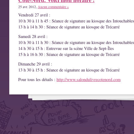
25 avr. 2012,
Aucun commentaire »
Vendredi 27 avril :
10 h 30 à 11 h 45 : Séance de signature au kiosque des Intouchable
13 h à 14 h 30 : Séance de signature au kiosque de Trécarré
Samedi 28 avril :
10 h 30 à 11 h 30 : Séance de signature au kiosque des Intouchable
14 h 30 à 15 h : Entrevue sur la scène Ville de Sept-Îles
15 h à 16 h 30 : Séance de signature au kiosque de Trécarré
Dimanche 29 avril :
13 h 30 à 15 h : Séance de signature au kiosque de Trécarré
Pour tous les détails :
http://www.salondulivrecotenord.com