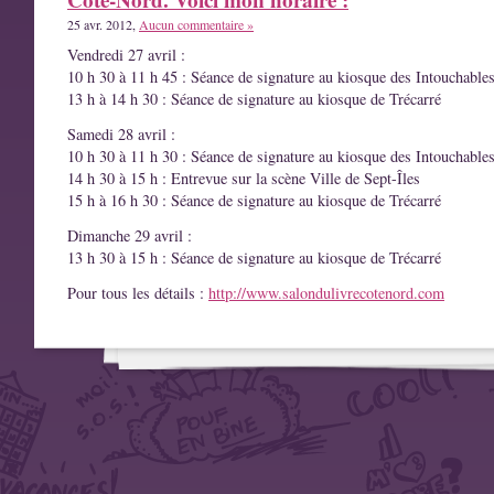
25 avr. 2012,
Aucun commentaire »
Vendredi 27 avril :
10 h 30 à 11 h 45 : Séance de signature au kiosque des Intouchable
13 h à 14 h 30 : Séance de signature au kiosque de Trécarré
Samedi 28 avril :
10 h 30 à 11 h 30 : Séance de signature au kiosque des Intouchable
14 h 30 à 15 h : Entrevue sur la scène Ville de Sept-Îles
15 h à 16 h 30 : Séance de signature au kiosque de Trécarré
Dimanche 29 avril :
13 h 30 à 15 h : Séance de signature au kiosque de Trécarré
Pour tous les détails :
http://www.salondulivrecotenord.com