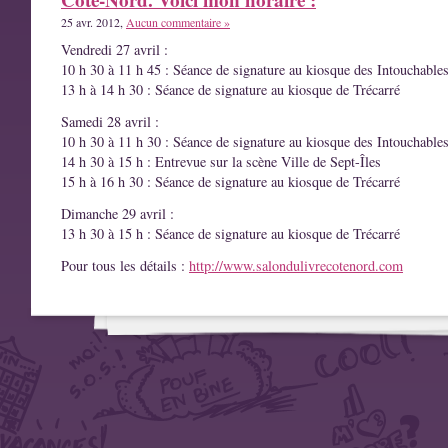
25 avr. 2012,
Aucun commentaire »
Vendredi 27 avril :
10 h 30 à 11 h 45 : Séance de signature au kiosque des Intouchable
13 h à 14 h 30 : Séance de signature au kiosque de Trécarré
Samedi 28 avril :
10 h 30 à 11 h 30 : Séance de signature au kiosque des Intouchable
14 h 30 à 15 h : Entrevue sur la scène Ville de Sept-Îles
15 h à 16 h 30 : Séance de signature au kiosque de Trécarré
Dimanche 29 avril :
13 h 30 à 15 h : Séance de signature au kiosque de Trécarré
Pour tous les détails :
http://www.salondulivrecotenord.com