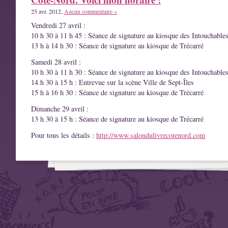
25 avr. 2012,
Aucun commentaire »
Vendredi 27 avril :
10 h 30 à 11 h 45 : Séance de signature au kiosque des Intouchable
13 h à 14 h 30 : Séance de signature au kiosque de Trécarré
Samedi 28 avril :
10 h 30 à 11 h 30 : Séance de signature au kiosque des Intouchable
14 h 30 à 15 h : Entrevue sur la scène Ville de Sept-Îles
15 h à 16 h 30 : Séance de signature au kiosque de Trécarré
Dimanche 29 avril :
13 h 30 à 15 h : Séance de signature au kiosque de Trécarré
Pour tous les détails :
http://www.salondulivrecotenord.com