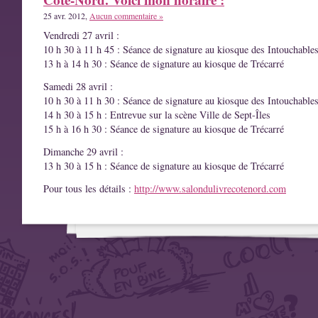
25 avr. 2012,
Aucun commentaire »
Vendredi 27 avril :
10 h 30 à 11 h 45 : Séance de signature au kiosque des Intouchable
13 h à 14 h 30 : Séance de signature au kiosque de Trécarré
Samedi 28 avril :
10 h 30 à 11 h 30 : Séance de signature au kiosque des Intouchable
14 h 30 à 15 h : Entrevue sur la scène Ville de Sept-Îles
15 h à 16 h 30 : Séance de signature au kiosque de Trécarré
Dimanche 29 avril :
13 h 30 à 15 h : Séance de signature au kiosque de Trécarré
Pour tous les détails :
http://www.salondulivrecotenord.com