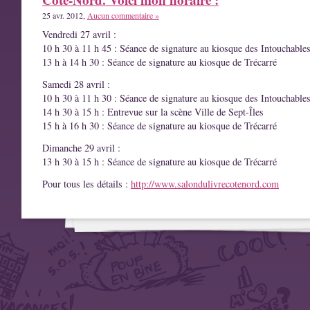
25 avr. 2012,
Aucun commentaire »
Vendredi 27 avril :
10 h 30 à 11 h 45 : Séance de signature au kiosque des Intouchable
13 h à 14 h 30 : Séance de signature au kiosque de Trécarré
Samedi 28 avril :
10 h 30 à 11 h 30 : Séance de signature au kiosque des Intouchable
14 h 30 à 15 h : Entrevue sur la scène Ville de Sept-Îles
15 h à 16 h 30 : Séance de signature au kiosque de Trécarré
Dimanche 29 avril :
13 h 30 à 15 h : Séance de signature au kiosque de Trécarré
Pour tous les détails :
http://www.salondulivrecotenord.com