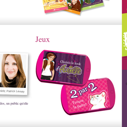
Jeux
dos, un public qu'elle