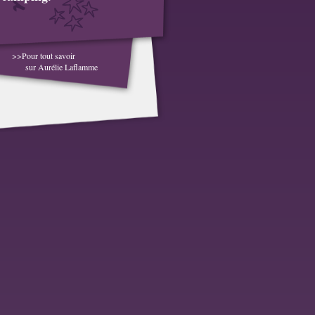
>>Pour tout savoir
sur Aurélie Laflamme