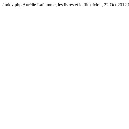
/index.php
Aurélie Laflamme, les livres et le film.
Mon, 22 Oct 2012 