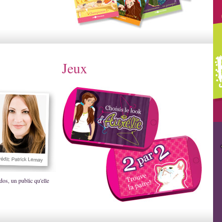
Jeux
dos, un public qu'elle