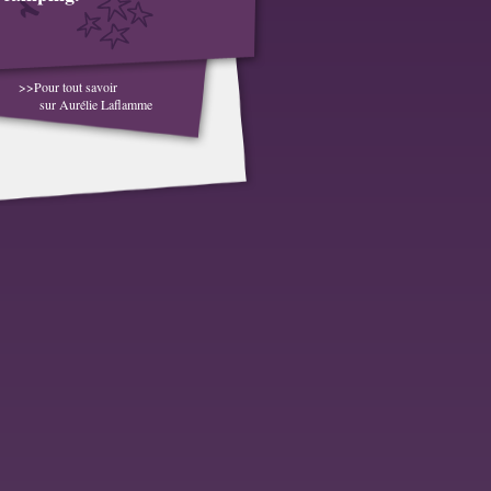
>>Pour tout savoir
sur Aurélie Laflamme