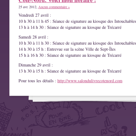
25 avr. 2012,
Aucun commentaire »
Vendredi 27 avril :
10 h 30 à 11 h 45 : Séance de signature au kiosque des Intouchable
13 h à 14 h 30 : Séance de signature au kiosque de Trécarré
Samedi 28 avril :
10 h 30 à 11 h 30 : Séance de signature au kiosque des Intouchable
14 h 30 à 15 h : Entrevue sur la scène Ville de Sept-Îles
15 h à 16 h 30 : Séance de signature au kiosque de Trécarré
Dimanche 29 avril :
13 h 30 à 15 h : Séance de signature au kiosque de Trécarré
Pour tous les détails :
http://www.salondulivrecotenord.com