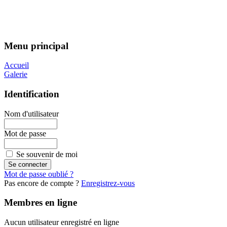
Menu principal
Accueil
Galerie
Identification
Nom d'utilisateur
Mot de passe
Se souvenir de moi
Mot de passe oublié ?
Pas encore de compte ?
Enregistrez-vous
Membres en ligne
Aucun utilisateur enregistré en ligne