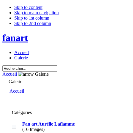
Skip to content
Skip to main navigation
Skip to 1st column
Skip to 2nd column
fanart
Accueil
Galerie
Accueil
Galerie
Galerie
Accueil
Catégories
Fan art Aurélie Laflamme
(16 Images)