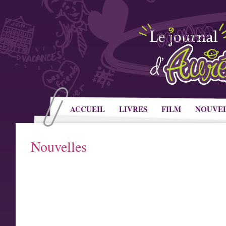
ACCUEIL
LIVRES
FILM
NOUVE
Nouvelles